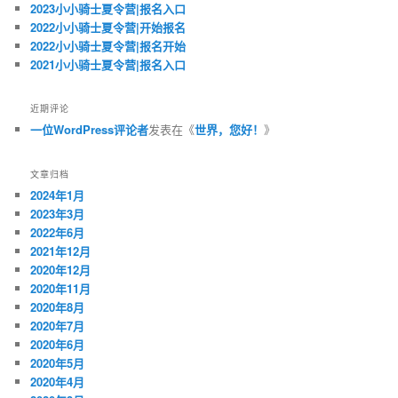
2023小小骑士夏令营|报名入口
2022小小骑士夏令营|开始报名
2022小小骑士夏令营|报名开始
2021小小骑士夏令营|报名入口
近期评论
一位WordPress评论者
发表在《
世界，您好！
》
文章归档
2024年1月
2023年3月
2022年6月
2021年12月
2020年12月
2020年11月
2020年8月
2020年7月
2020年6月
2020年5月
2020年4月