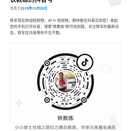
发表于
2019年12月29日
铁军现在转战短视频，all in 短视频，期待能在抖音见到您！拿起
您的手机打开抖音，搜索“铁教练”即可找到我，关注铁军的最新动
态，铁军在抖音等你不见不散。