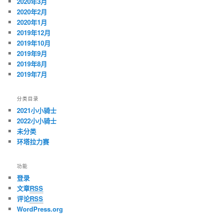
2020年3月
2020年2月
2020年1月
2019年12月
2019年10月
2019年9月
2019年8月
2019年7月
分类目录
2021小小骑士
2022小小骑士
未分类
环塔拉力赛
功能
登录
文章
RSS
评论
RSS
WordPress.org